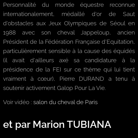
Personnalité du monde équestre reconnue
internationalement, médaillé d'or de Saut
d'obstacles aux Jeux Olympiques de Séoul en
1988 avec son cheval Jappeloup, ancien
Président de la Fédération Française d'Equitation,
particulièrement sensible à la cause des équidés
(il avait d'ailleurs axé sa candidature à la
présidence de la FEI sur ce thème qui lui tient
vraiment à cœur), Pierre DURAND a tenu à
soutenir activement Galop Pour La Vie.
Voir vidéo :
salon du cheval de Paris
et par Marion TUBIANA