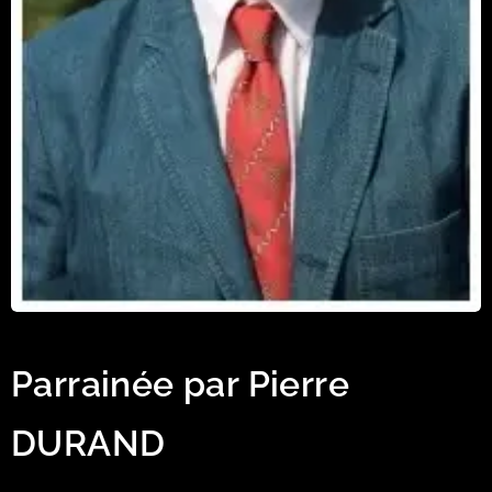
Parrainée par Pierre
DURAND