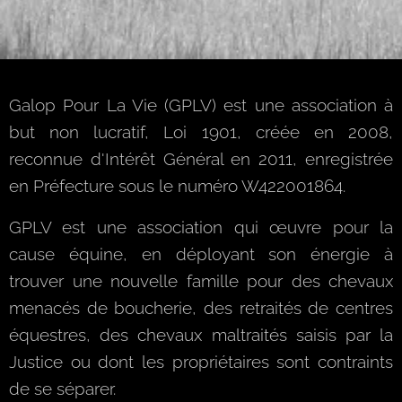
Galop Pour La Vie (GPLV) est une association à
but non lucratif, Loi 1901, créée en 2008,
reconnue d'Intérêt Général en 2011, enregistrée
en Préfecture sous le numéro W422001864.
GPLV est une association qui œuvre pour la
cause équine, en déployant son énergie à
trouver une nouvelle famille pour des chevaux
menacés de boucherie, des retraités de centres
équestres, des chevaux maltraités saisis par la
Justice ou dont les propriétaires sont contraints
de se séparer.