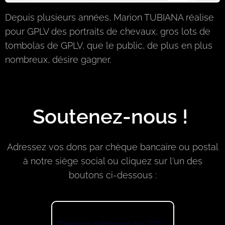
Depuis plusieurs années, Marion TUBIANA réalise
pour GPLV des portraits de chevaux, gros lots de
tombolas de GPLV, que le public, de plus en plus
nombreux, désire gagner.
Soutenez-nous !
Adressez vos dons par chèque bancaire ou postal
à notre siège social ou cliquez sur l'un des
boutons ci-dessous :