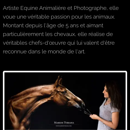
Artiste Equine Animalière et Photographe, elle
voue une véritable passion pour les animaux.
Montant depuis l'âge de 5 ans et aimant
particulièrement les chevaux, elle réalise de
véritables chefs-d'œuvre qui lui valent d'être
reconnue dans le monde de l'art.