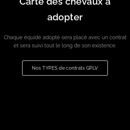
Carte des chevaux à
adopter
Chaque équidé adopté sera placé avec un contrat
et sera suivi tout le long de son existence.
Nos TYPES de contrats GPLV
---
-