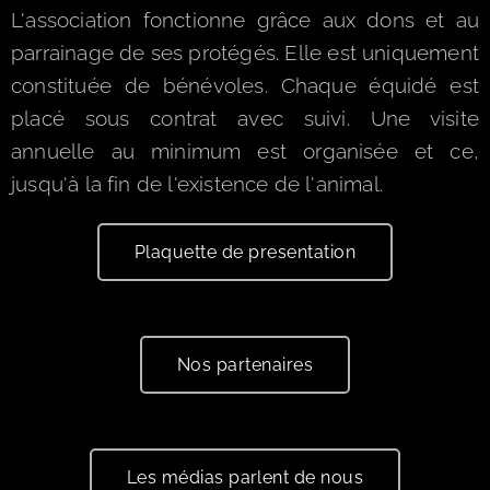
L'association fonctionne grâce aux dons et au
parrainage de ses protégés. Elle est uniquement
constituée de bénévoles. Chaque équidé est
placé sous contrat avec suivi. Une visite
annuelle au minimum est organisée et ce,
jusqu'à la fin de l'existence de l'animal.
Plaquette de presentation
Nos partenaires
Les médias parlent de nous