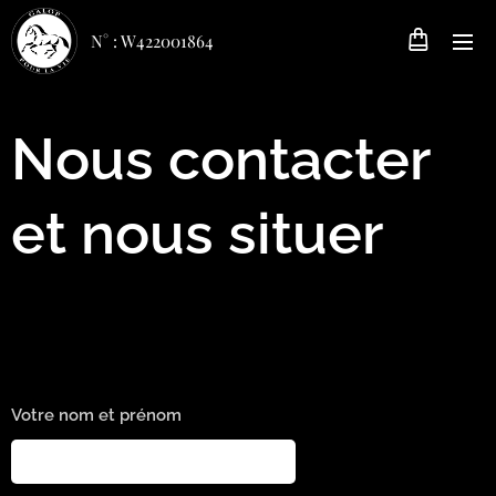
N° : W422001864
Nous contacter
et nous situer
Votre nom et prénom