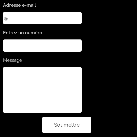
Adresse e-mail
Entrez un numéro
Message
Soumettre