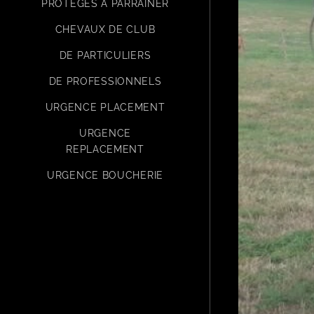
PROTÉGÉS À PARRAINER
CHEVAUX DE CLUB
DE PARTICULIERS
DE PROFESSIONNELS
URGENCE PLACEMENT
URGENCE
REPLACEMENT
URGENCE BOUCHERIE