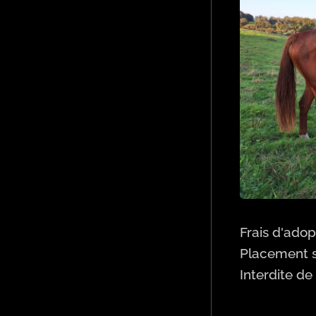
Frais d'adop
Placement so
Interdite de