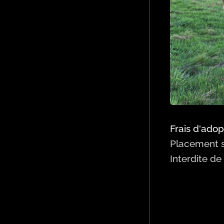
Frais d'adop
Placement so
Interdite de