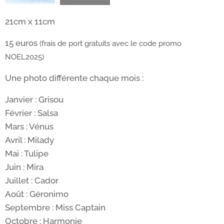
21cm x 11cm
15 euros
(frais de port gratuits avec le code promo
NOEL2025)
Une photo différente chaque mois :
Janvier : Grisou
Février : Salsa
Mars : Vénus
Avril : Milady
Mai : Tulipe
Juin : Mira
Juillet : Cador
Août : Géronimo
Septembre : Miss Captain
Octobre : Harmonie