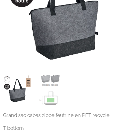
Grand sac cabas zippé feutrine en PET recyclé
T bottom