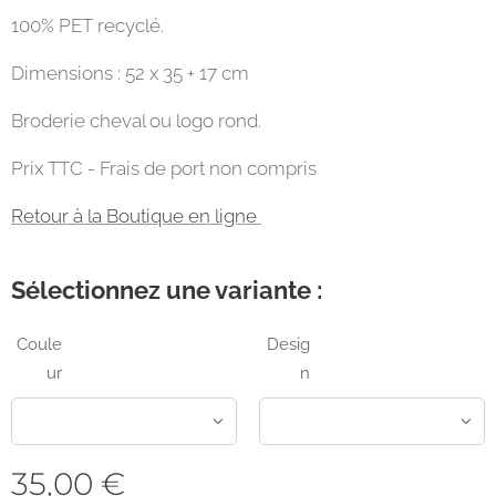
100% PET recyclé.
Dimensions : 52 x 35 + 17 cm
Broderie cheval ou logo rond.
Prix TTC - Frais de port non compris
Retour à la Boutique en ligne
Sélectionnez une variante :
Coule
Desig
ur
n
35,00
€