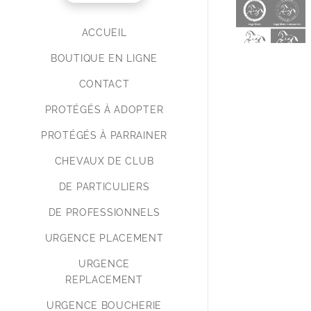
ACCUEIL
BOUTIQUE EN LIGNE
CONTACT
PROTÉGÉS À ADOPTER
PROTÉGÉS À PARRAINER
CHEVAUX DE CLUB
DE PARTICULIERS
DE PROFESSIONNELS
URGENCE PLACEMENT
URGENCE
REPLACEMENT
URGENCE BOUCHERIE