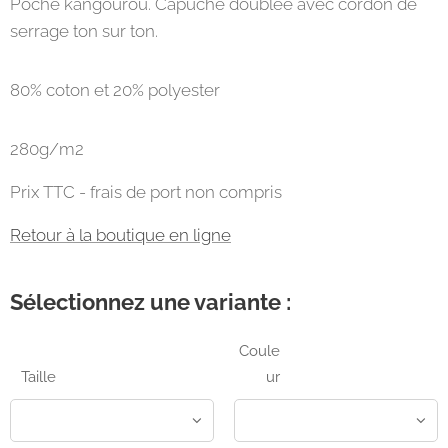
Poche kangourou. Capuche doublée avec cordon de
serrage ton sur ton.
80% coton et 20% polyester
280g/m2
Prix TTC - frais de port non compris
Retour à la boutique en ligne
Sélectionnez une variante :
Coule
Taille
ur