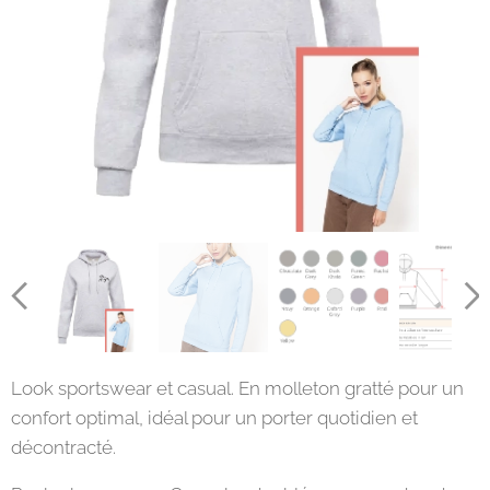
Look sportswear et casual. En molleton gratté pour un
confort optimal, idéal pour un porter quotidien et
décontracté.