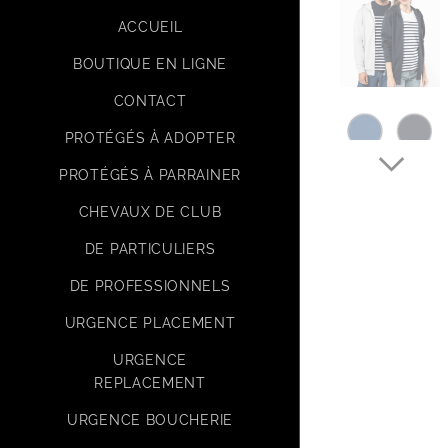
ACCUEIL
BOUTIQUE EN LIGNE
CONTACT
PROTÉGÉS À ADOPTER
PROTÉGÉS À PARRAINER
CHEVAUX DE CLUB
DE PARTICULIERS
DE PROFESSIONNELS
URGENCE PLACEMENT
URGENCE
REPLACEMENT
URGENCE BOUCHERIE